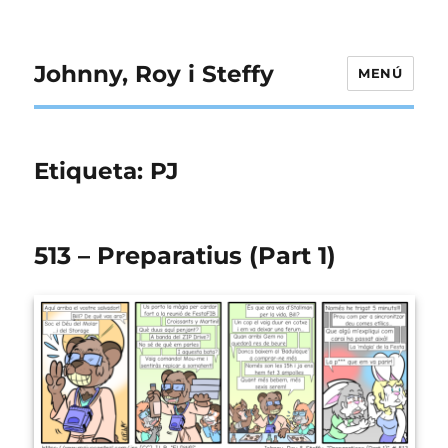
Johnny, Roy i Steffy
MENÚ
Etiqueta:
PJ
513 – Preparatius (Part 1)