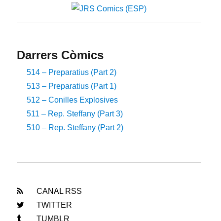
Darrers Còmics
514 – Preparatius (Part 2)
513 – Preparatius (Part 1)
512 – Conilles Explosives
511 – Rep. Steffany (Part 3)
510 – Rep. Steffany (Part 2)
CANAL RSS
TWITTER
TUMBLR